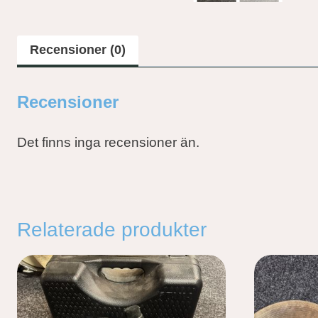
Recensioner (0)
Recensioner
Det finns inga recensioner än.
Relaterade produkter