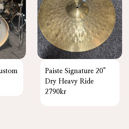
ustom
Paiste Signature 20”
Dry Heavy Ride
2790kr