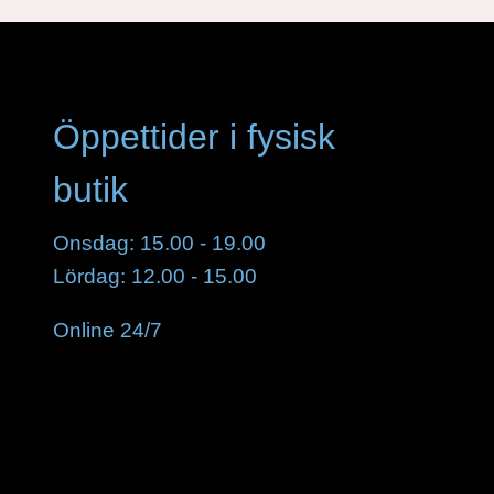
Öppettider i fysisk
butik
Onsdag: 15.00 - 19.00
Lördag: 12.00 - 15.00
Online 24/7