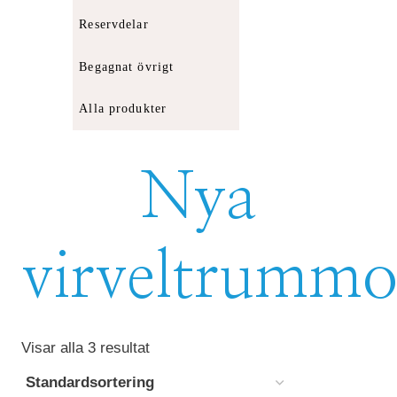
Reservdelar
Begagnat övrigt
Alla produkter
Nya
virveltrummo
Visar alla 3 resultat