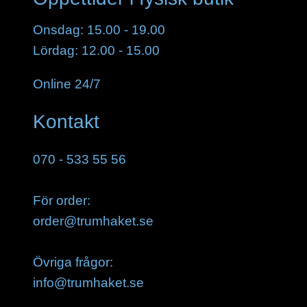
Onsdag: 15.00 - 19.00
Lördag: 12.00 - 15.00
Online 24/7
Kontakt
070 - 533 55 56
För order:
order@trumhaket.se
Övriga frågor:
info@trumhaket.se