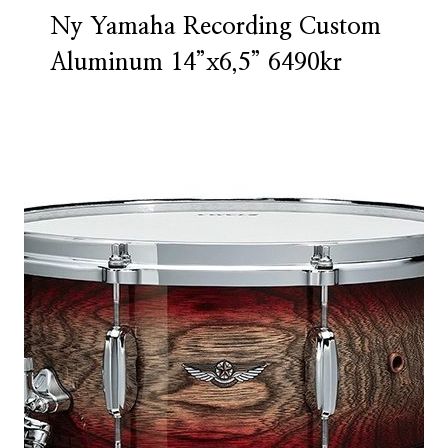
Ny Yamaha Recording Custom
Aluminum 14”x6,5” 6490kr