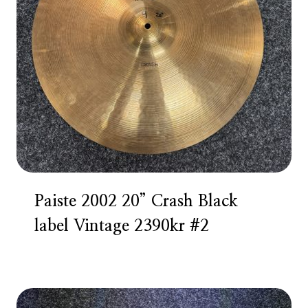
Paiste 2002 20” Crash Black
label Vintage 2390kr #2