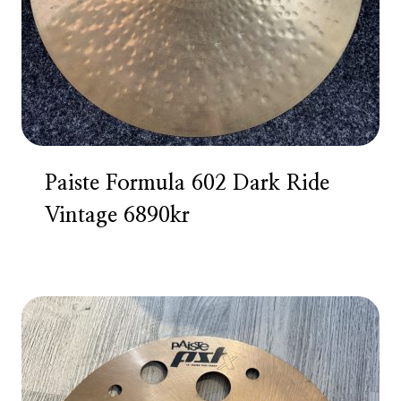
Paiste Formula 602 Dark Ride
Vintage 6890kr