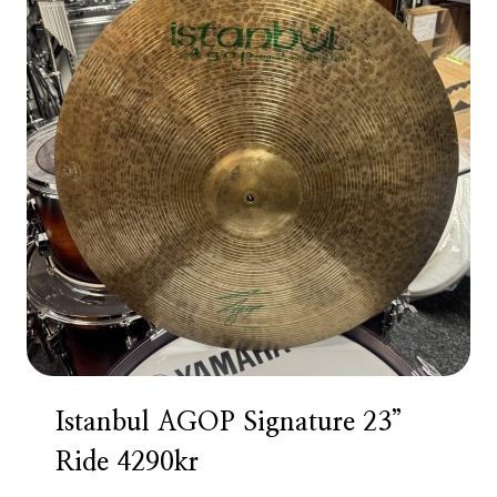
Istanbul AGOP Signature 23”
Ride 4290kr