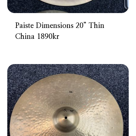
Paiste Dimensions 20” Thin
China 1890kr