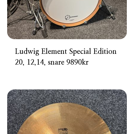
Ludwig Element Special Edition
20, 12,14, snare 9890kr