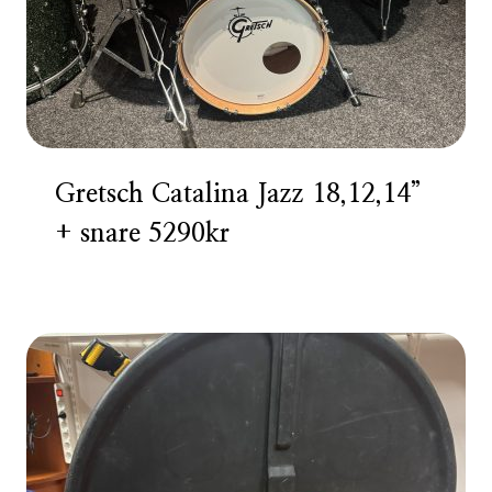
Gretsch Catalina Jazz 18,12,14”
+ snare 5290kr