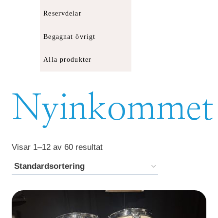
Reservdelar
Begagnat övrigt
Alla produkter
Nyinkommet
Visar 1–12 av 60 resultat