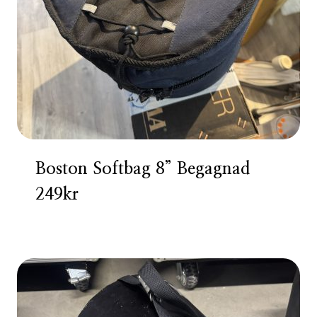
Boston Softbag 8” Begagnad
249kr