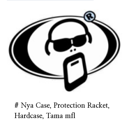
# Nya Case, Protection Racket,
Hardcase, Tama mfl