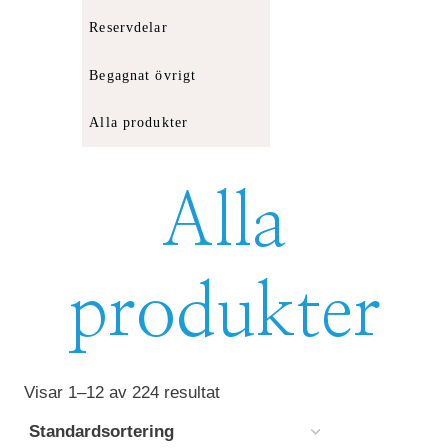
Reservdelar
Begagnat övrigt
Alla produkter
Alla
produkter
Visar 1–12 av 224 resultat