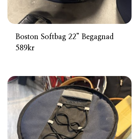
Boston Softbag 22” Begagnad
589kr