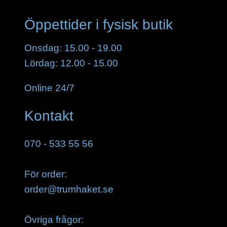
Öppettider i fysisk butik
Onsdag: 15.00 - 19.00
Lördag: 12.00 - 15.00
Online 24/7
Kontakt
070 - 533 55 56
För order:
order@trumhaket.se
Övriga frågor: