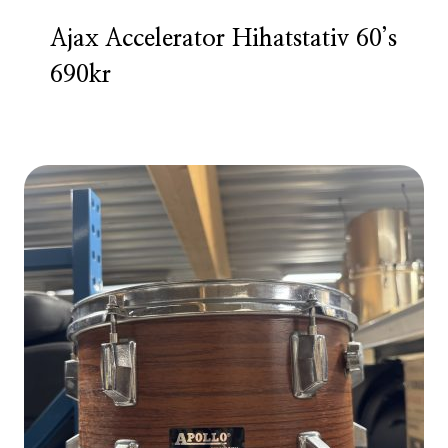
Ajax Accelerator Hihatstativ 60’s
690kr