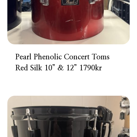
Pearl Phenolic Concert Toms
Red Silk 10” & 12” 1790kr