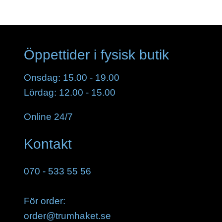
Öppettider i fysisk butik
Onsdag: 15.00 - 19.00
Lördag: 12.00 - 15.00
Online 24/7
Kontakt
070 - 533 55 56
För order:
order@trumhaket.se