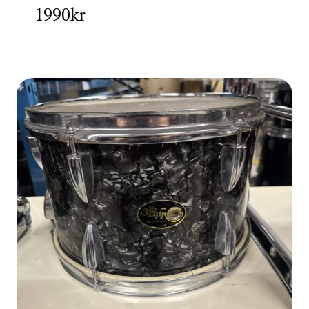
1990kr