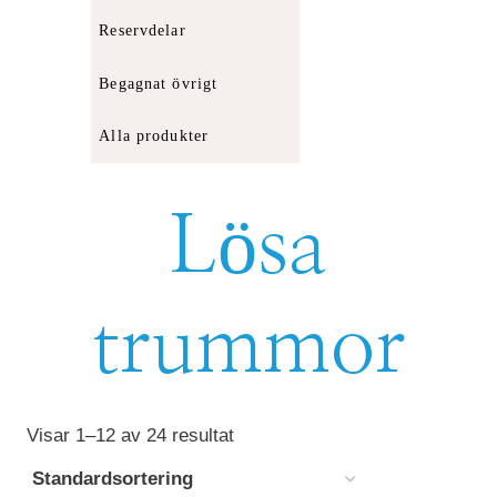
Reservdelar
Begagnat övrigt
Alla produkter
Lösa
trummor
Visar 1–12 av 24 resultat