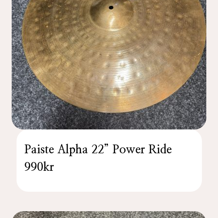
Paiste Alpha 22” Power Ride
990kr