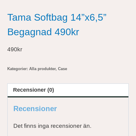
Tama Softbag 14”x6,5”
Begagnad 490kr
490kr
Kategorier:
Alla produkter
,
Case
Recensioner (0)
Recensioner
Det finns inga recensioner än.