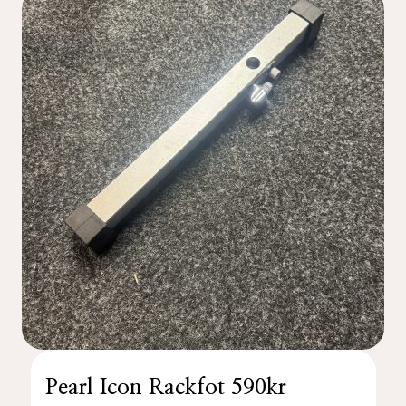
Pearl Icon Rackfot 590kr