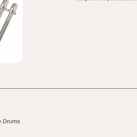
e Drums