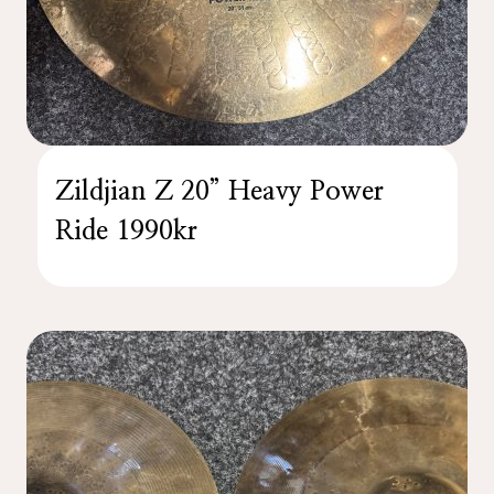
Zildjian Z 20” Heavy Power
Ride 1990kr