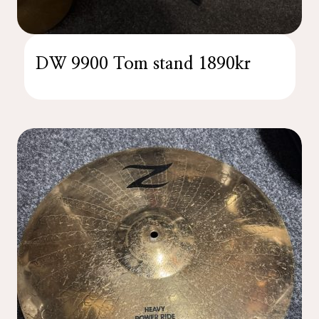
DW 9900 Tom stand 1890kr