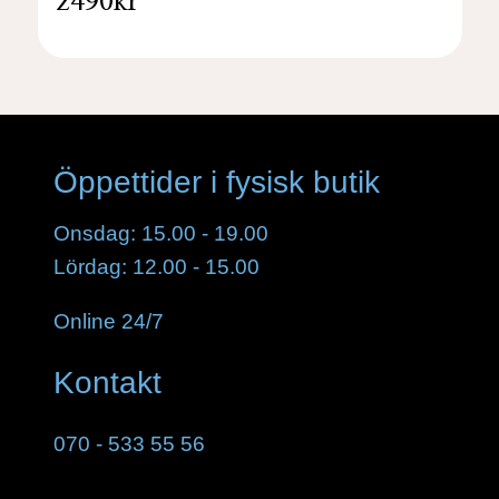
2490kr
Öppettider i fysisk butik
Onsdag: 15.00 - 19.00
Lördag: 12.00 - 15.00
Online 24/7
Kontakt
070 - 533 55 56