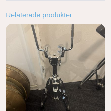
Relaterade produkter