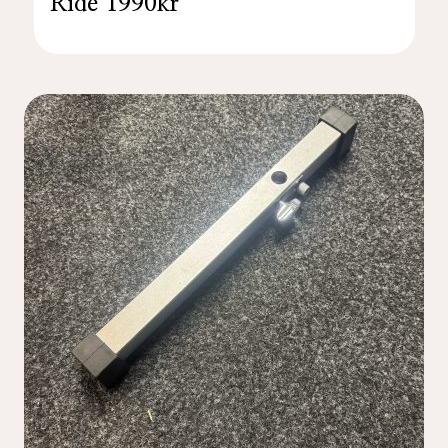
Ride 1990kr