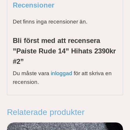
Recensioner
Det finns inga recensioner än.
Bli först med att recensera
”Paiste Rude 14” Hihats 2390kr
#2”
Du måste vara
inloggad
för att skriva en
recension.
Relaterade produkter