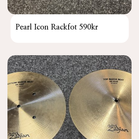
Pearl Icon Rackfot 590kr