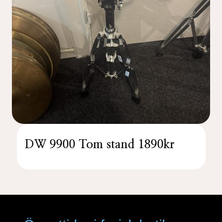
DW 9900 Tom stand 1890kr