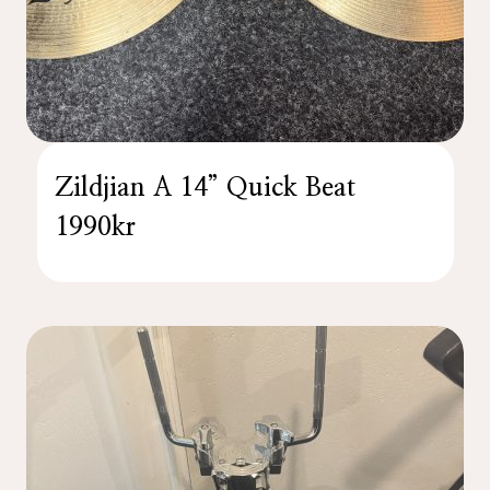
Zildjian A 14” Quick Beat
1990kr