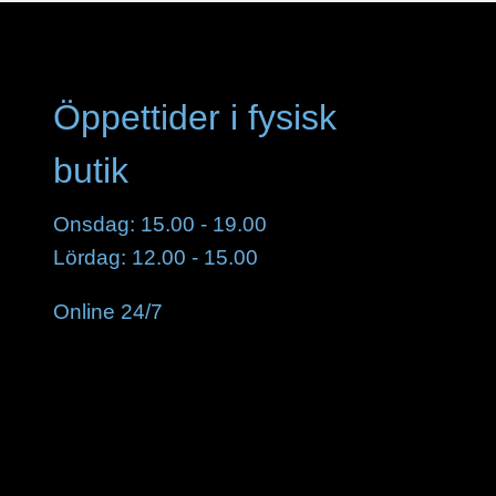
Öppettider i fysisk
butik
Onsdag: 15.00 - 19.00
Lördag: 12.00 - 15.00
Online 24/7