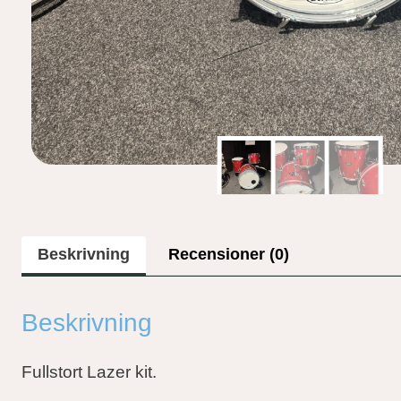
Beskrivning
Recensioner (0)
Beskrivning
Fullstort Lazer kit.