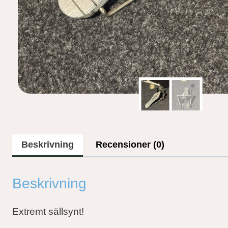
Beskrivning
Recensioner (0)
Beskrivning
Extremt sällsynt!