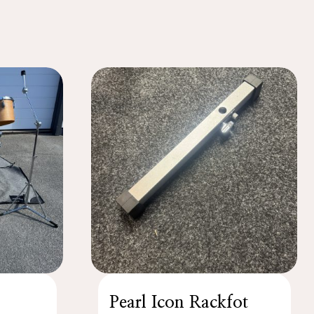
Pearl Icon Rackfot