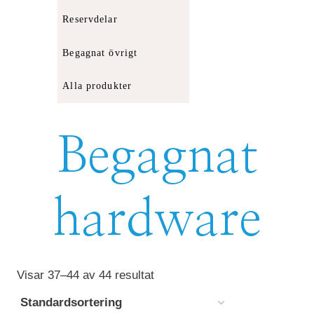
Reservdelar
Begagnat övrigt
Alla produkter
Begagnat
hardware
Visar 37–44 av 44 resultat