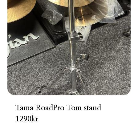
Tama RoadPro Tom stand
1290kr