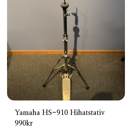
Yamaha HS-910 Hihatstativ
990kr