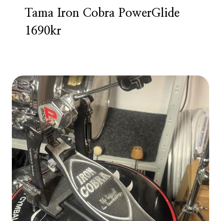
Tama Iron Cobra PowerGlide
1690kr