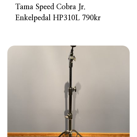
Tama Speed Cobra Jr.
Enkelpedal HP310L 790kr