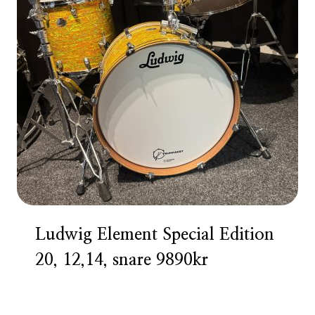
Ludwig Element Special Edition
20, 12,14, snare 9890kr