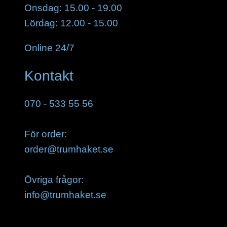
Onsdag: 15.00 - 19.00
Lördag: 12.00 - 15.00
Online 24/7
Kontakt
070 - 533 55 56
För order:
order@trumhaket.se
Övriga frågor:
info@trumhaket.se