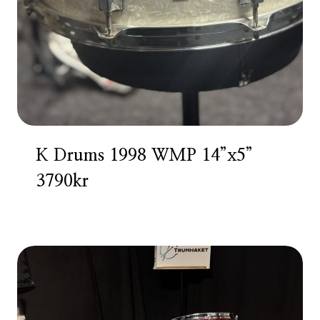
K Drums 1998 WMP 14”x5”
3790kr