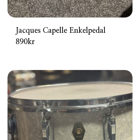
Jacques Capelle Enkelpedal
890kr