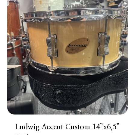
Ludwig Accent Custom 14”x6,5”