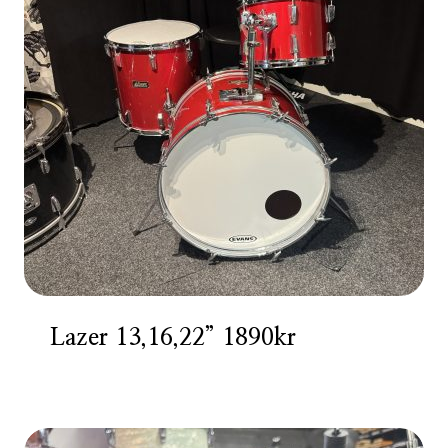
Lazer 13,16,22” 1890kr