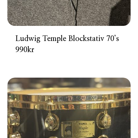
Ludwig Temple Blockstativ 70’s
990kr