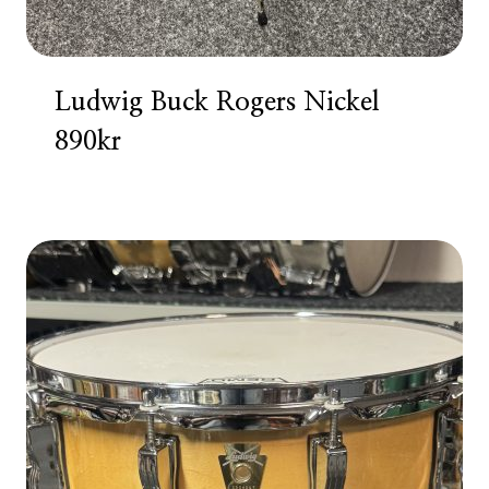
Ludwig Buck Rogers Nickel
890kr